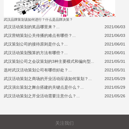
武汉品牌策划该如何进行？什么是品牌决策？
武汉活动策划的奖品哪里来？...
2021/06/03
武汉营销策划公关传播的难点有哪些？...
2021/06/03
武汉策划公司的接待原则是什么？...
2021/06/01
武汉活动策划预算的方法有哪些？...
2021/06/01
武汉策划公司之会议策划的3种主要模式和偏向型...
2021/05/31
选对武汉活动策划公司有哪些好处？...
2021/05/31
武汉活动策划之商场的开业活动应该如何策划？...
2021/05/29
武汉演出策划之舞台搭建的关键点是什么？...
2021/05/29
武汉活动策划之开业活动需要注意什么？...
2021/05/26
关注我们