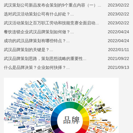
武汉策划公司新品发布会策划的9个重点内容（一）...
2023/02/22
选对武汉活动策划公司有什么好处？...
2023/02/22
武汉活动策划之百万职工劳动和技能竞赛全面启动...
2023/02/22
餐饮连锁企业武汉品牌策划如何做？...
2022/04/24
成功的武汉品牌策划有哪些特点？...
2022/04/24
武汉品牌策划的关键是？...
2022/01/11
武汉品牌策划思路，策划思想战略的重要性...
2021/09/22
什么是品牌决策？企业如何抉择？...
2021/09/13