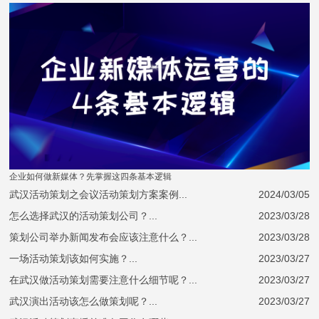
企业如何做新媒体？先掌握这四条基本逻辑
武汉活动策划之会议活动策划方案案例...
2024/03/05
怎么选择武汉的活动策划公司？...
2023/03/28
策划公司举办新闻发布会应该注意什么？...
2023/03/28
一场活动策划该如何实施？...
2023/03/27
在武汉做活动策划需要注意什么细节呢？...
2023/03/27
武汉演出活动该怎么做策划呢？...
2023/03/27