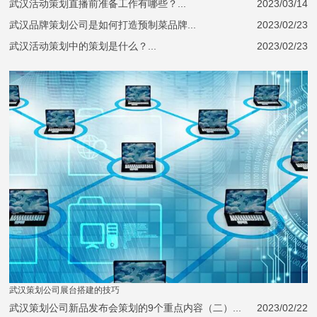
武汉活动策划直播前准备工作有哪些？...
2023/03/14
武汉品牌策划公司是如何打造预制菜品牌...
2023/02/23
武汉活动策划中的策划是什么？...
2023/02/23
武汉策划公司展台搭建的技巧
武汉策划公司新品发布会策划的9个重点内容（二）...
2023/02/22