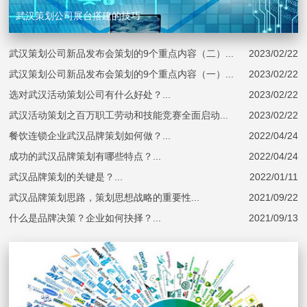
武汉策划公司展台搭建的技巧
武汉策划公司新品发布会策划的9个重点内容（二）...
2023/02/22
武汉策划公司新品发布会策划的9个重点内容（一）...
2023/02/22
选对武汉活动策划公司有什么好处？...
2023/02/22
武汉活动策划之百万职工劳动和技能竞赛全面启动...
2023/02/22
餐饮连锁企业武汉品牌策划如何做？...
2022/04/24
成功的武汉品牌策划有哪些特点？...
2022/04/24
武汉品牌策划的关键是？...
2022/01/11
武汉品牌策划思路，策划思想战略的重要性...
2021/09/22
什么是品牌决策？企业如何抉择？...
2021/09/13