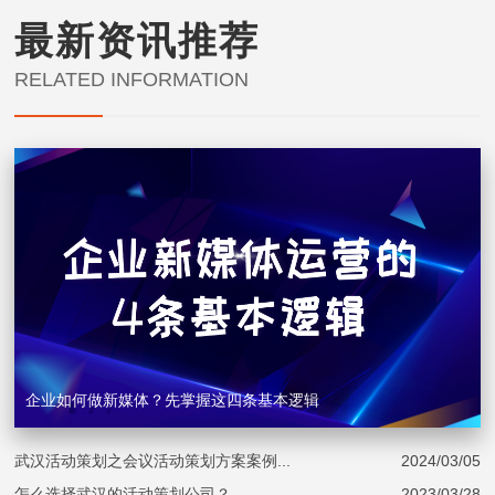
最新资讯推荐
RELATED INFORMATION
企业如何做新媒体？先掌握这四条基本逻辑
武汉活动策划之会议活动策划方案案例...
2024/03/05
怎么选择武汉的活动策划公司？...
2023/03/28