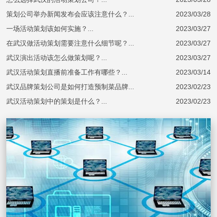
策划公司举办新闻发布会应该注意什么？...
2023/03/28
一场活动策划该如何实施？...
2023/03/27
在武汉做活动策划需要注意什么细节呢？...
2023/03/27
武汉演出活动该怎么做策划呢？...
2023/03/27
武汉活动策划直播前准备工作有哪些？...
2023/03/14
武汉品牌策划公司是如何打造预制菜品牌...
2023/02/23
武汉活动策划中的策划是什么？...
2023/02/23