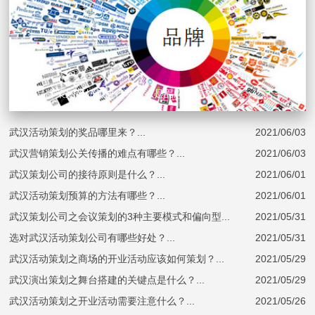
武汉品牌策划该如何进行？什么是品牌决策？
武汉活动策划的奖品哪里来？...
2021/06/03
武汉营销策划公关传播的难点有哪些？...
2021/06/03
武汉策划公司的接待原则是什么？...
2021/06/01
武汉活动策划预算的方法有哪些？...
2021/06/01
武汉策划公司之会议策划的3种主要模式和偏向型...
2021/05/31
选对武汉活动策划公司有哪些好处？...
2021/05/31
武汉活动策划之商场的开业活动应该如何策划？...
2021/05/29
武汉演出策划之舞台搭建的关键点是什么？...
2021/05/29
武汉活动策划之开业活动需要注意什么？...
2021/05/26